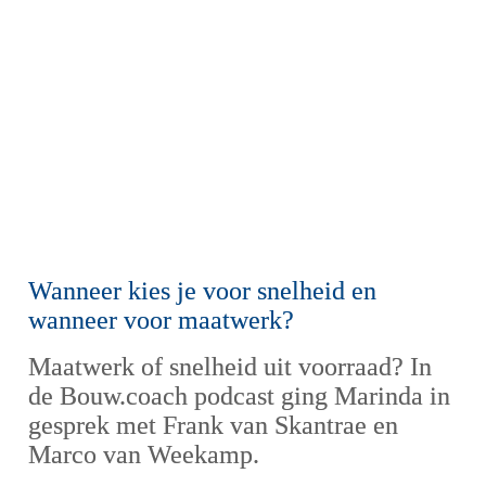
Wanneer kies je voor snelheid en 
wanneer voor maatwerk?
Maatwerk of snelheid uit voorraad? In 
de Bouw.coach podcast ging Marinda in 
gesprek met Frank van Skantrae en 
Marco van Weekamp.